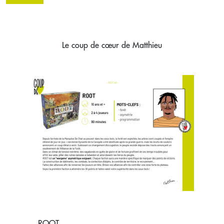
Le coup de cœur de Matthieu
ROOT