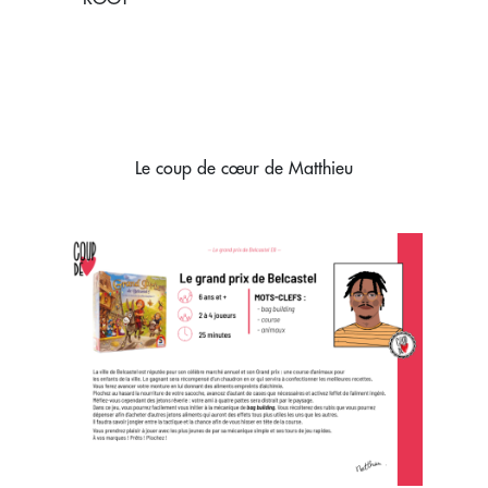
Le coup de cœur de Matthieu