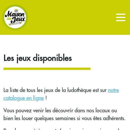
Les jeux disponibles
La liste de tous les jeux de la ludothèque est sur
notre
catalogue en ligne
!
Vous pouvez venir les découvrir dans nos locaux ou
bien les louer quelques semaines si vous êtes adhérents.