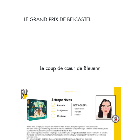
LE GRAND PRIX DE BELCASTEL
Le coup de cœur de Bleuenn