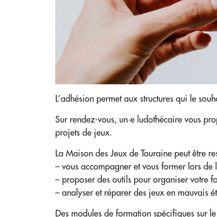
L’adhésion permet aux structures qui le souh
Sur rendez-vous, un·e ludothécaire vous pro
projets de jeux.
La Maison des Jeux de Touraine peut être re
– vous accompagner et vous former lors de l
– proposer des outils pour organiser votre f
– analyser et réparer des jeux en mauvais 
Des modules de formation spécifiques sur le