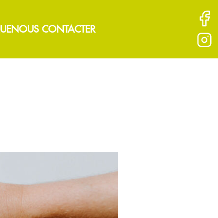
UE
NOUS CONTACTER