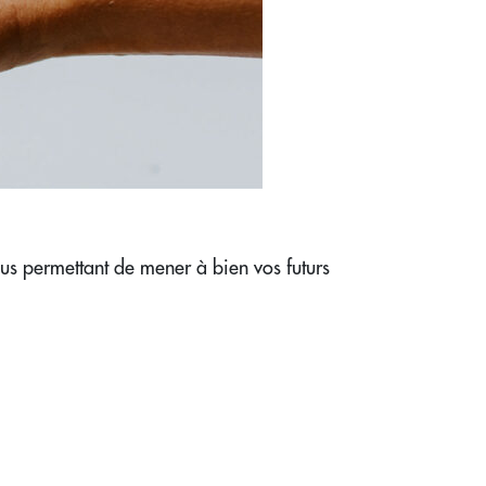
ous permettant de mener à bien vos futurs