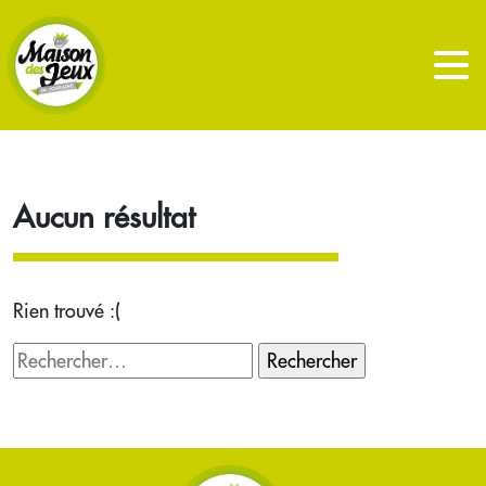
Aucun résultat
Rien trouvé :(
Rechercher :