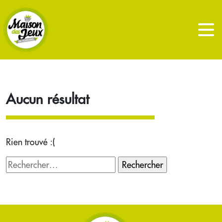
Aucun résultat
Rien trouvé :(
Rechercher :