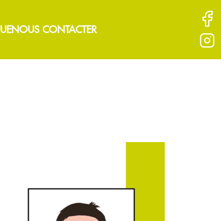
UE
NOUS CONTACTER