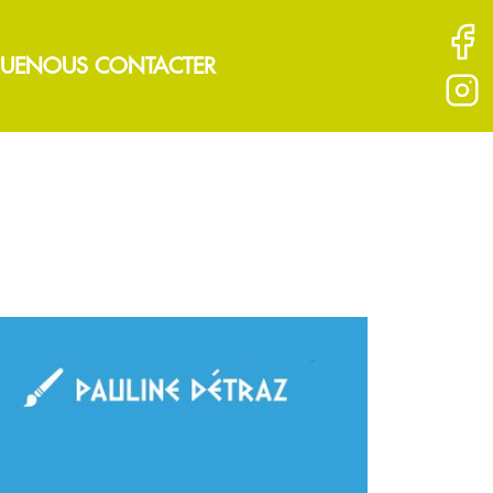
UE
NOUS CONTACTER