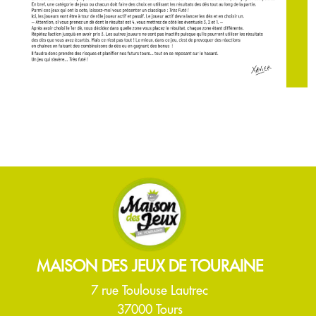
MAISON DES JEUX DE TOURAINE
7 rue Toulouse Lautrec
37000 Tours