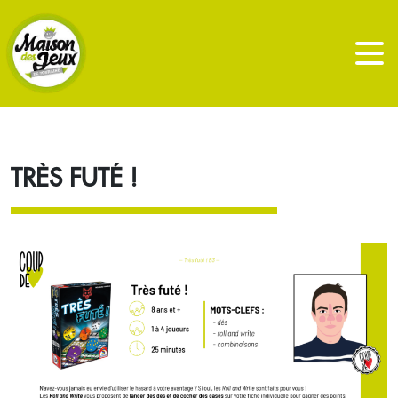
TRÈS FUTÉ !